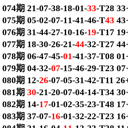
074期 21-07-38-18-01-
33
-T28 3
075期 05-02-07-11-41-46-T
43
43
076期 31-44-27-10-16-
19
-T17 1
077期 18-30-26-21-
44
-32-T27 
078期 06-47-45-
01
-41-37-T08 
079期 04-32-
07
-15-46-29-T23 
080期 12-
26
-07-05-31-42-T11 
081期
30
-21-20-07-04-14-T34 
082期 14-
17
-01-02-35-23-T48 
083期 37-07-
16
-01-32-22-T23 