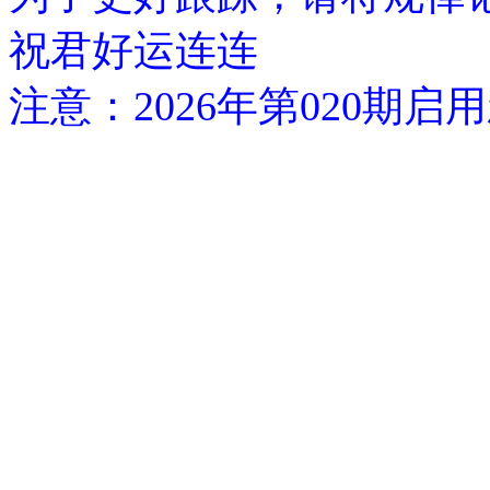
祝君好运连连
注意：2026年第020期启