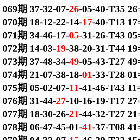
069期 37-32-07-
26
-05-40-T35 2
070期 18-12-22-14-
17
-40-T13 17
071期 34-46-17-
05
-31-26-T43 0
072期 14-03-
19
-38-20-31-T44 1
073期 37-48-34-
49
-05-43-T27 4
074期 21-07-38-18-
01
-33-T28 01
075期 05-02-07-
11
-41-46-T43 11
076期 31-44-
27
-10-16-19-T17 2
077期 18-30-26-
21
-44-32-T27 2
078期 06-47-45-01-
41
-37-T08 41