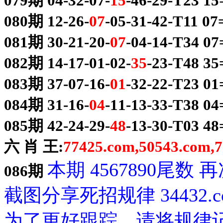
079期 04-32-07-
15
-46-29-T23 1
080期 12-26-
07
-05-31-42-T11 0
081期 30-21-20-
07
-04-14-T34 0
082期 14-17-01-02-
35
-23-T48 35
083期 37-07-16-
01
-32-22-T23 0
084期 31-16-
04
-11-13-33-T38 0
085期 42-24-29-
48
-13-30-T03 4
六 肖 王:
77425.com,50543.com,
本期 4567890尾数
086期
截图分享死招规律 34432.c
为了更好跟踪，请将规律