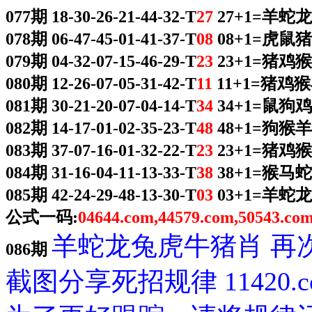
077期 18-30-26-21-44-32-T
27
27+1=羊蛇
078期 06-47-45-01-41-37-T
08
08+1=虎鼠
079期 04-32-07-15-46-29-T
23
23+1=猪鸡
080期 12-26-07-05-31-42-T
11
11+1=猪鸡
081期 30-21-20-07-04-14-T
34
34+1=鼠狗
082期 14-17-01-02-35-23-T
48
48+1=狗猴
083期 37-07-16-01-32-22-T
23
23+1=猪鸡
084期 31-16-04-11-13-33-T
38
38+1=猴马
085期 42-24-29-48-13-30-T
03
03+1=羊蛇
公式一码:
04644.com,44579.com,50543.co
羊蛇龙兔虎牛猪肖 再
086期
截图分享死招规律 11420.c