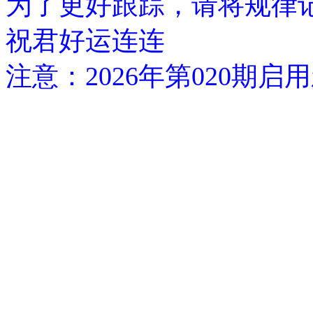
为了更好跟踪，请将规律
祝君好运连连
注意：2026年第020期启