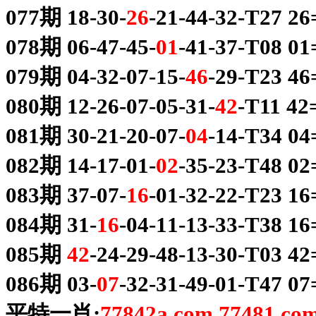
077期 18-30-
26
-21-44-32-T27 
078期 06-47-45-
01
-41-37-T08 
079期 04-32-07-15-
46
-29-T23 
080期 12-26-07-05-31-
42
-T11 4
081期 30-21-20-07-
04
-14-T34 
082期 14-17-01-
02
-35-23-T48 
083期 37-07-
16
-01-32-22-T23 
084期 31-
16
-04-11-13-33-T38 
085期
42
-24-29-48-13-30-T03 
086期 03-
07
-32-31-49-01-T47 
平特一肖:
77842a.com,77481.co