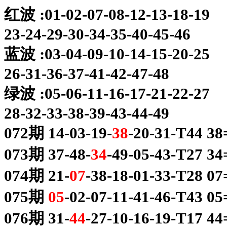
红波 :01-02-07-08-12-13-18-19
23-24-29-30-34-35-40-45-46
蓝波 :03-04-09-10-14-15-20-25
26-31-36-37-41-42-47-48
绿波 :05-06-11-16-17-21-22-27
28-32-33-38-39-43-44-49
072期 14-03-19-
38
-20-31-T44 
073期 37-48-
34
-49-05-43-T27 
074期 21-
07
-38-18-01-33-T28 
075期
05
-02-07-11-41-46-T43 
076期 31-
44
-27-10-16-19-T17 