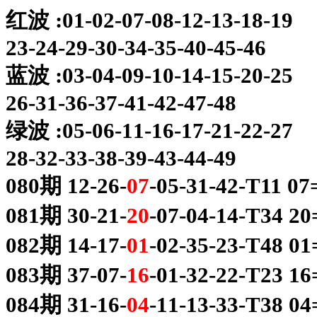
红波 :01-02-07-08-12-13-18-19
23-24-29-30-34-35-40-45-46
蓝波 :03-04-09-10-14-15-20-25
26-31-36-37-41-42-47-48
绿波 :05-06-11-16-17-21-22-27
28-32-33-38-39-43-44-49
080期 12-26-
07
-05-31-42-T11 0
081期 30-21-
20
-07-04-14-T34 2
082期 14-17-
01
-02-35-23-T48 0
083期 37-07-
16
-01-32-22-T23 1
084期 31-16-
04
-11-13-33-T38 0